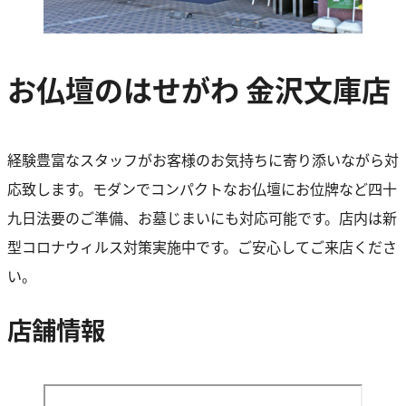
お仏壇のはせがわ 金沢文庫店
経験豊富なスタッフがお客様のお気持ちに寄り添いながら対
応致します。モダンでコンパクトなお仏壇にお位牌など四十
九日法要のご準備、お墓じまいにも対応可能です。店内は新
型コロナウィルス対策実施中です。ご安心してご来店くださ
い。
店舗情報