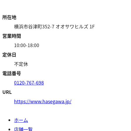
所在地
横浜市谷津町352-7 オオサワヒルズ 1F
営業時間
10:00-18:00
定休日
不定休
電話番号
0120-767-698
URL
https://www.hasegawa.jp/
ホーム
店舗一覧