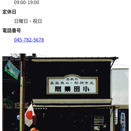
09:00-19:00
定休日
日曜日・祝日
電話番号
045-782-5678