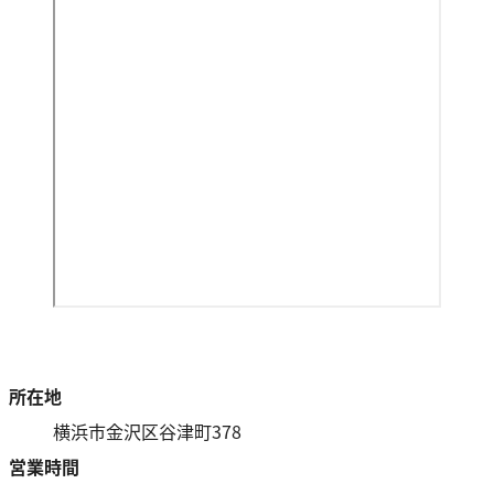
所在地
横浜市金沢区谷津町378
営業時間